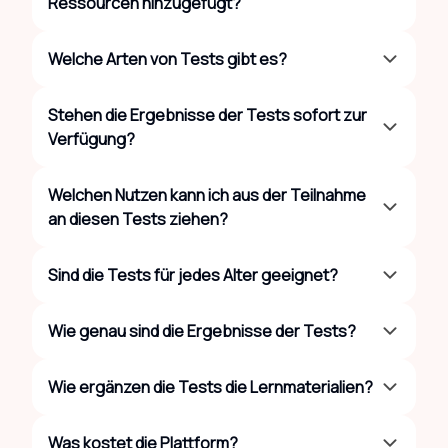
Ressourcen hinzugefügt?
Welche Arten von Tests gibt es?
Stehen die Ergebnisse der Tests sofort zur
Verfügung?
Welchen Nutzen kann ich aus der Teilnahme
an diesen Tests ziehen?
Sind die Tests für jedes Alter geeignet?
Wie genau sind die Ergebnisse der Tests?
Wie ergänzen die Tests die Lernmaterialien?
Was kostet die Plattform?