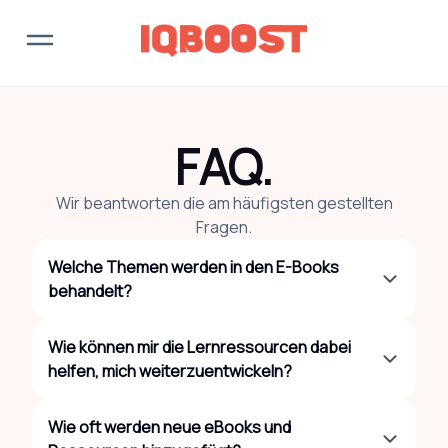
FAQ.
Wir beantworten die am häufigsten gestellten
Fragen.
Welche Themen werden in den E-Books
behandelt?
Wie können mir die Lernressourcen dabei
helfen, mich weiterzuentwickeln?
Wie oft werden neue eBooks und