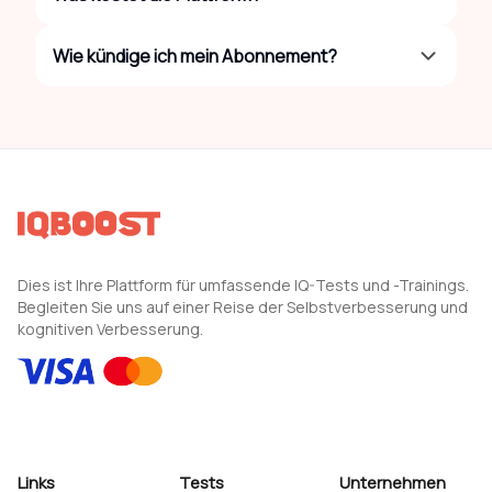
Wie kündige ich mein Abonnement?
Dies ist Ihre Plattform für umfassende IQ-Tests und -Trainings.
Begleiten Sie uns auf einer Reise der Selbstverbesserung und
kognitiven Verbesserung.
Links
Tests
Unternehmen