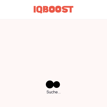
Suche...