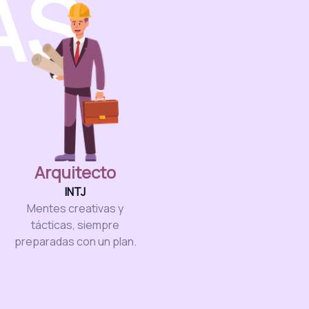
AS
Arquitecto
INTJ
Mentes creativas y
tácticas, siempre
preparadas con un plan.