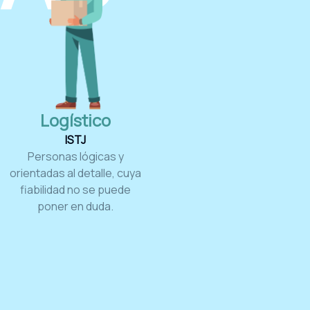
Logístico
ISTJ
Personas lógicas y
orientadas al detalle, cuya
fiabilidad no se puede
poner en duda.