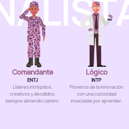
NALIST
Comandante
Lógico
ENTJ
INTP
Líderes intrépidos,
Pioneros de la innovación
creativos y decididos,
con una curiosidad
siempre abriendo camino.
insaciable por aprender.