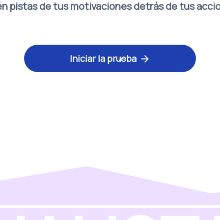
n pistas de tus motivaciones detrás de tus acci
Iniciar la prueba