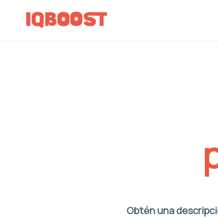
Obtén una descripció