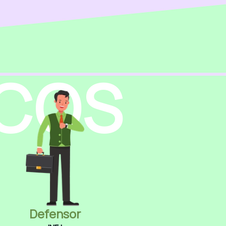
ICOS
Defensor