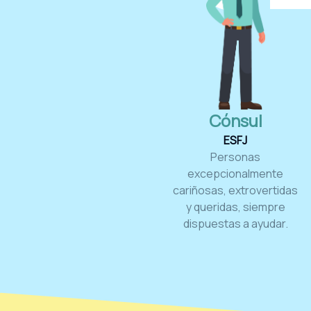
Cónsul
ESFJ
Personas
excepcionalmente
cariñosas, extrovertidas
y queridas, siempre
dispuestas a ayudar.