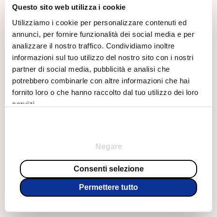
Questo sito web utilizza i cookie
Utilizziamo i cookie per personalizzare contenuti ed
annunci, per fornire funzionalità dei social media e per
analizzare il nostro traffico. Condividiamo inoltre
informazioni sul tuo utilizzo del nostro sito con i nostri
partner di social media, pubblicità e analisi che
potrebbero combinarle con altre informazioni che hai
fornito loro o che hanno raccolto dal tuo utilizzo dei loro
servizi.
Selezione
Necessario
del
consenso
Negare
Preferenze
Consenti selezione
Permettere tutto
Statistiche